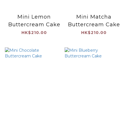
Mini Lemon
Mini Matcha
Buttercream Cake
Buttercream Cake
HK$210.00
HK$210.00