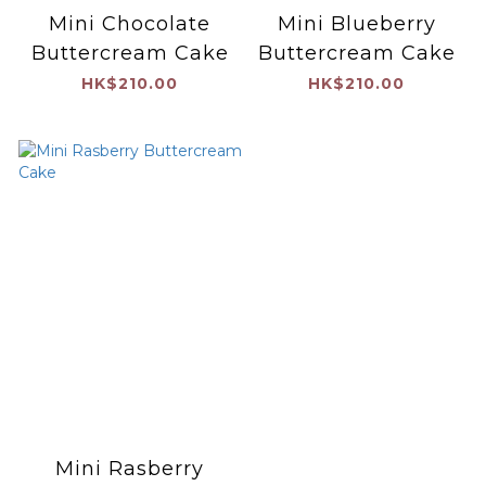
Mini Chocolate
Mini Blueberry
Buttercream Cake
Buttercream Cake
HK$210.00
HK$210.00
Mini Rasberry