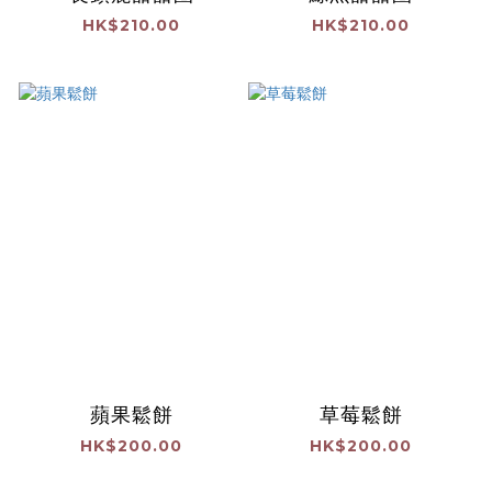
HK$210.00
HK$210.00
蘋果鬆餅
草莓鬆餅
HK$200.00
HK$200.00