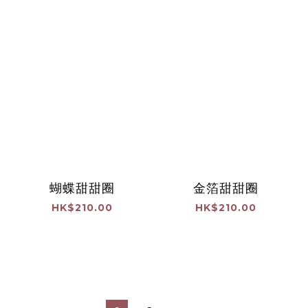
蝴蝶甜甜圈
金箔甜甜圈
HK$210.00
HK$210.00