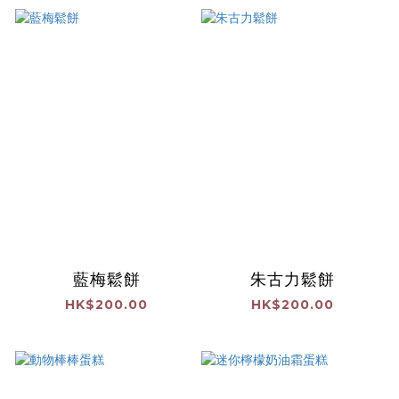
藍梅鬆餅
朱古力鬆餅
HK$200.00
HK$200.00