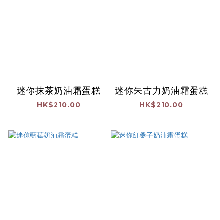
迷你抹茶奶油霜蛋糕
迷你朱古力奶油霜蛋糕
HK$210.00
HK$210.00