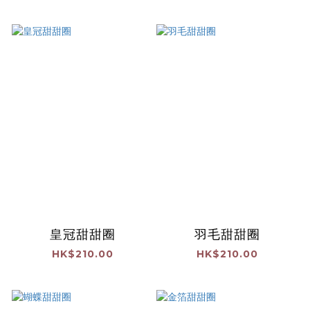
皇冠甜甜圈
羽毛甜甜圈
HK$210.00
HK$210.00