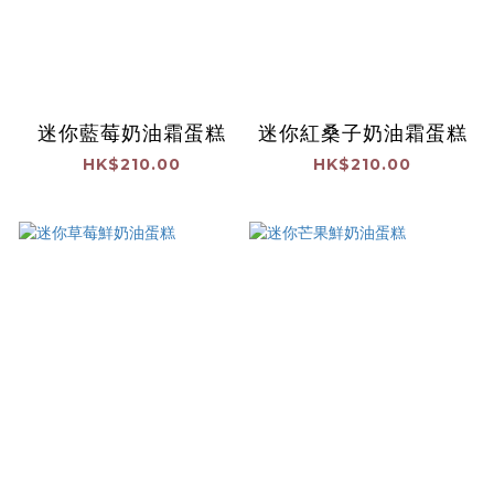
迷你藍莓奶油霜蛋糕
迷你紅桑子奶油霜蛋糕
HK$210.00
HK$210.00