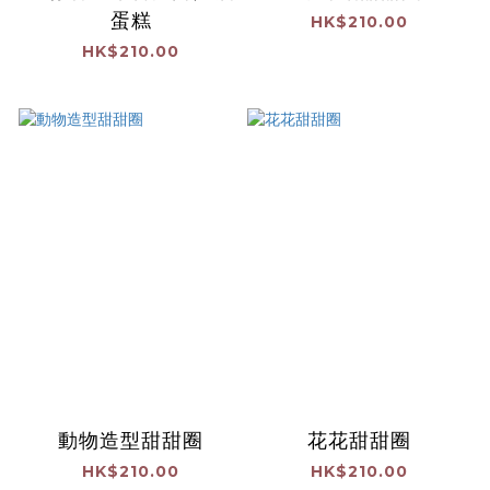
蛋糕
HK$210.00
HK$210.00
動物造型甜甜圈
花花甜甜圈
HK$210.00
HK$210.00