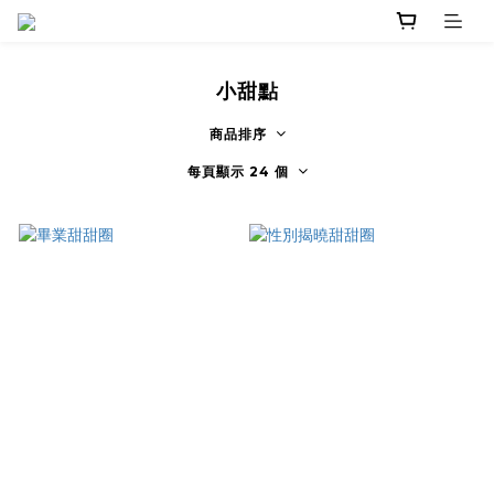
小甜點
商品排序
每頁顯示 24 個