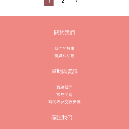
1
2
關於我們
我們的故事
傳媒和活動
幫助與資訊
聯絡我們
常見問題
時間表及交收安排
關注我們：