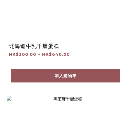
北海道牛乳千層蛋糕
HK$300.00 ~ HK$640.00
加入購物車