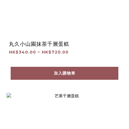
丸久小山園抹茶千層蛋糕
HK$340.00 ~ HK$720.00
加入購物車