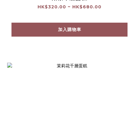
HK$320.00 ~ HK$680.00
加入購物車