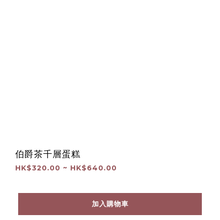
伯爵茶千層蛋糕
HK$320.00 ~ HK$640.00
加入購物車