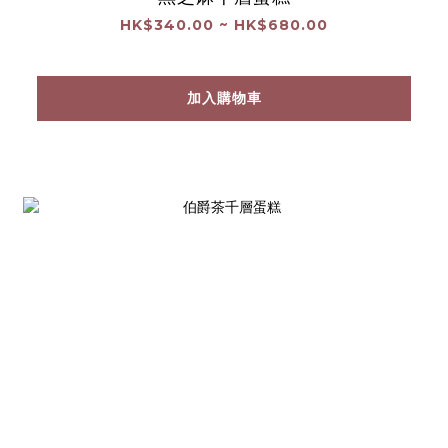
HK$340.00 ~ HK$680.00
加入購物車