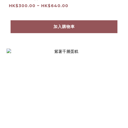
HK$300.00 ~ HK$640.00
加入購物車