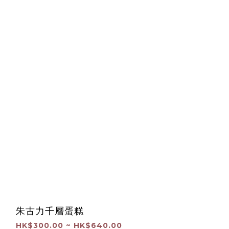
朱古力千層蛋糕
HK$300.00 ~ HK$640.00