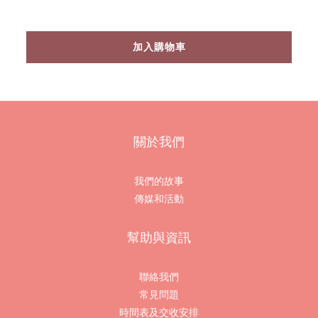
加入購物車
關於我們
我們的故事
傳媒和活動
幫助與資訊
聯絡我們
常見問題
時間表及交收安排