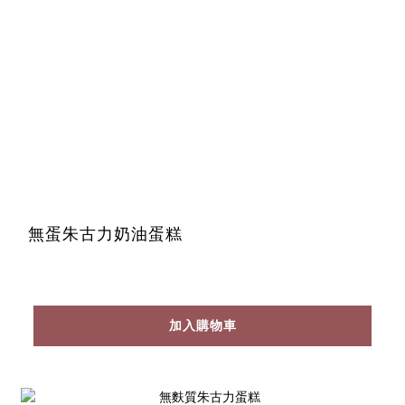
無蛋朱古力奶油蛋糕
加入購物車