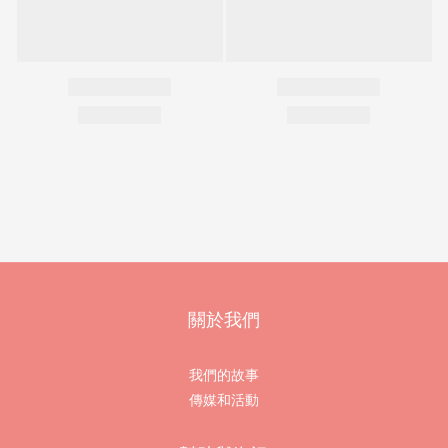
關於我們
我們的故事
傳媒和活動