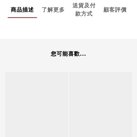
送貨及付
商品描述
了解更多
顧客評價
款方式
您可能喜歡...