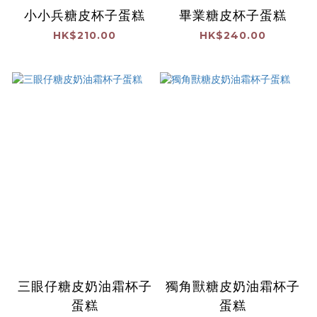
小小兵糖皮杯子蛋糕
畢業糖皮杯子蛋糕
HK$210.00
HK$240.00
三眼仔糖皮奶油霜杯子
獨角獸糖皮奶油霜杯子
蛋糕
蛋糕