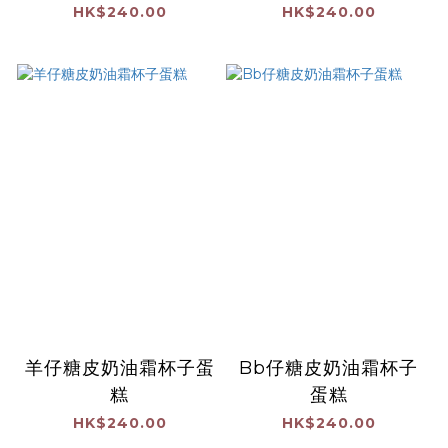
HK$240.00
HK$240.00
羊仔糖皮奶油霜杯子蛋
Bb仔糖皮奶油霜杯子
糕
蛋糕
HK$240.00
HK$240.00