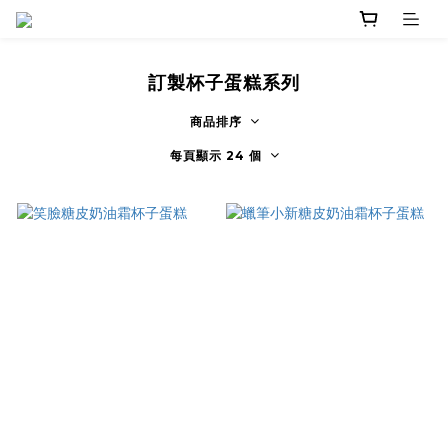
訂製杯子蛋糕系列
商品排序
每頁顯示 24 個