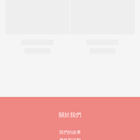
關於我們
我們的故事
傳媒和活動