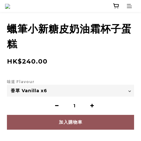
蠟筆小新糖皮奶油霜杯子蛋
糕
HK$240.00
味道 Flavour
加入購物車