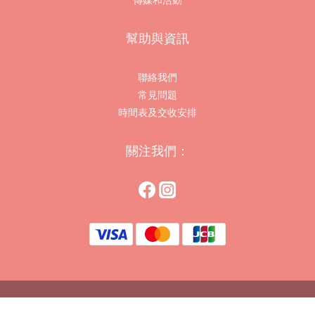
幫助與資訊
聯絡我們
常見問題
時間表及交收安排
關注我們：