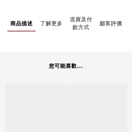
送貨及付
商品描述
了解更多
顧客評價
款方式
您可能喜歡...