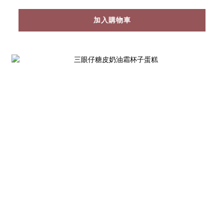
加入購物車