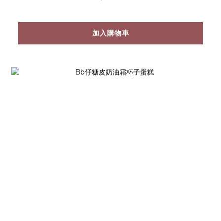
加入購物車