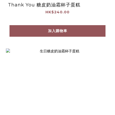
Thank You 糖皮奶油霜杯子蛋糕
HK$240.00
加入購物車