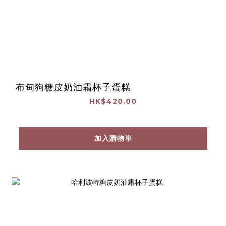
布甸狗糖皮奶油霜杯子蛋糕
HK$420.00
加入購物車