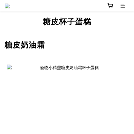
糖皮杯子蛋糕
糖皮奶油霜