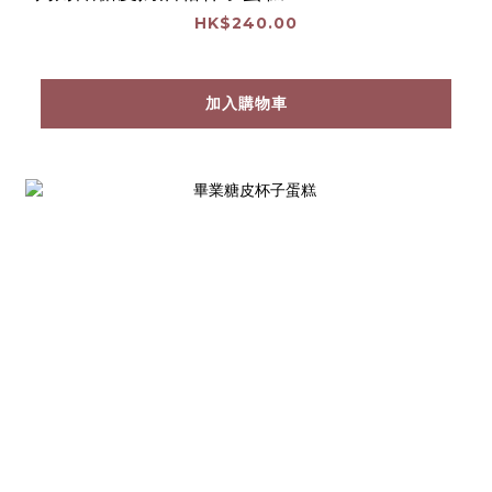
HK$240.00
加入購物車