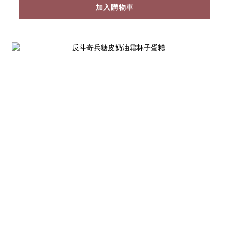
加入購物車