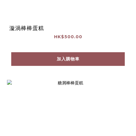
漩渦棒棒蛋糕
HK$500.00
加入購物車