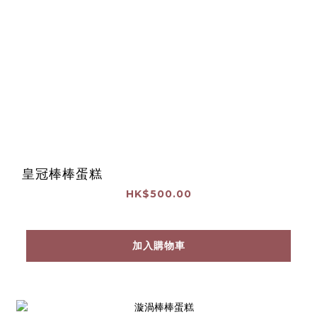
皇冠棒棒蛋糕
HK$500.00
加入購物車