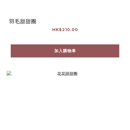
羽毛甜甜圈
HK$210.00
加入購物車