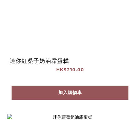
迷你紅桑子奶油霜蛋糕
HK$210.00
加入購物車