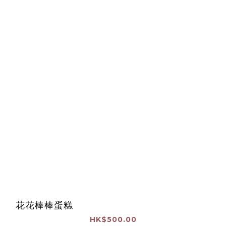
花花棒棒蛋糕
HK$500.00