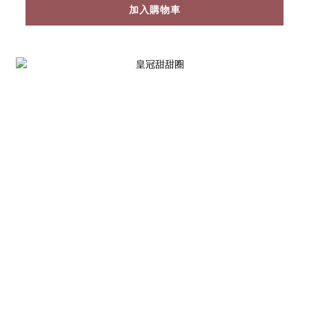
加入購物車