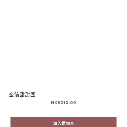
金箔甜甜圈
HK$210.00
加入購物車