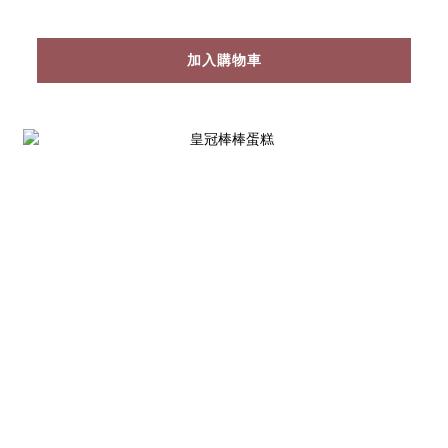
加入購物車