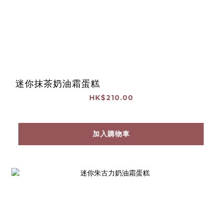
迷你抹茶奶油霜蛋糕
HK$210.00
加入購物車