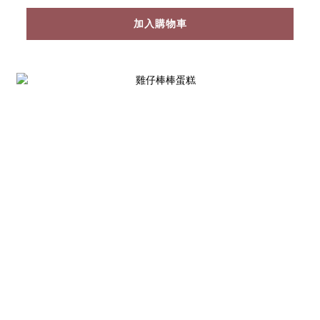
加入購物車