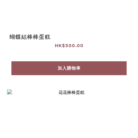
蝴蝶結棒棒蛋糕
HK$500.00
加入購物車