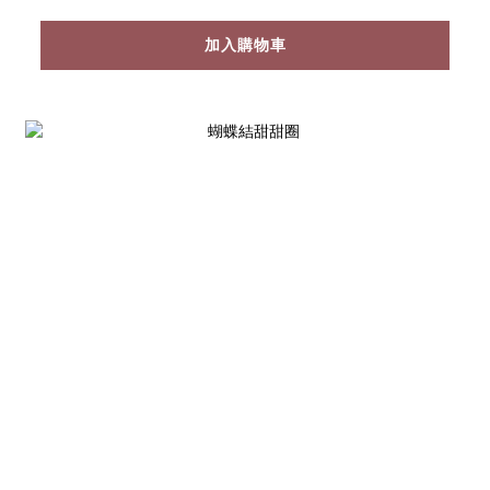
加入購物車