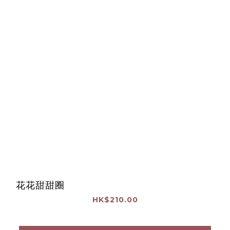
花花甜甜圈
HK$210.00