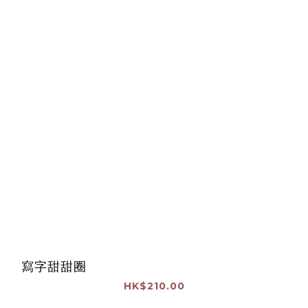
寫字甜甜圈
HK$210.00