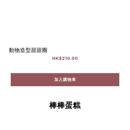
動物造型甜甜圈
HK$210.00
加入購物車
棒棒蛋糕