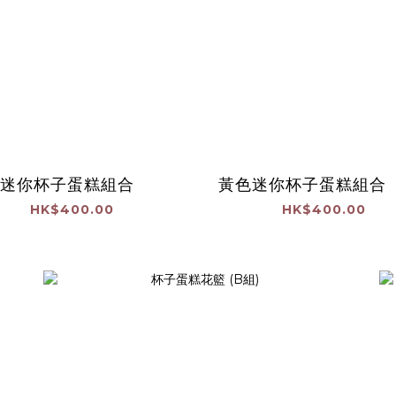
迷你杯子蛋糕組合
黃色迷你杯子蛋糕組合
HK$400.00
HK$400.00