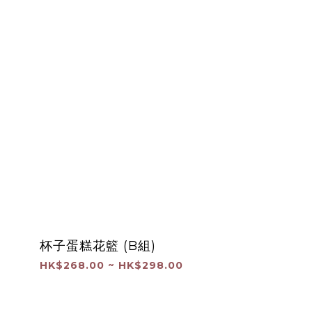
杯子蛋糕花籃 (B組)
HK$268.00 ~ HK$298.00