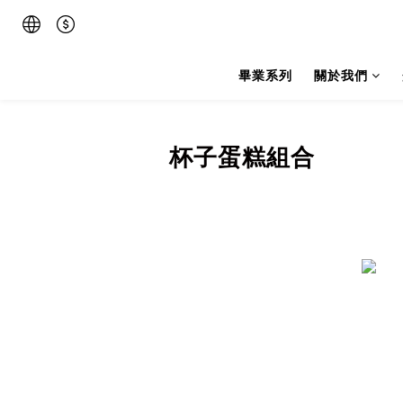
畢業系列
關於我們
杯子蛋糕組合