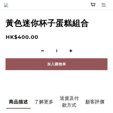
黃色迷你杯子蛋糕組合
HK$400.00
加入購物車
送貨及付
商品描述
了解更多
顧客評價
款方式