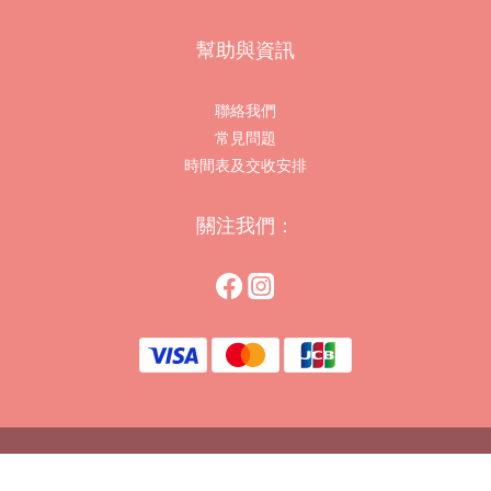
幫助與資訊
聯絡我們
常見問題
時間表及交收安排
關注我們：