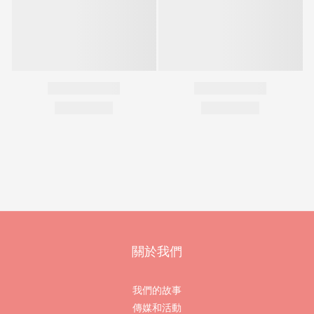
關於我們
我們的故事
傳媒和活動