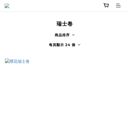
瑞士卷
商品排序
每頁顯示 24 個