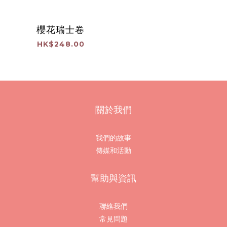
櫻花瑞士卷
HK$248.00
關於我們
我們的故事
傳媒和活動
幫助與資訊
聯絡我們
常見問題