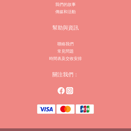
我們的故事
傳媒和活動
幫助與資訊
聯絡我們
常見問題
時間表及交收安排
關注我們：