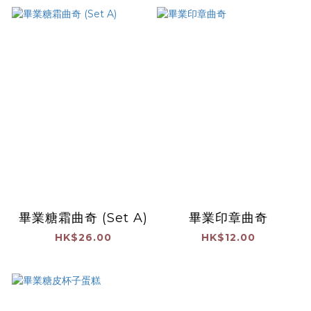
畢業糖霜曲奇 (Set A)
畢業印章曲奇
HK$26.00
HK$12.00