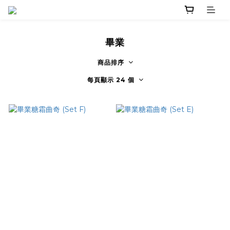
畢業
商品排序
每頁顯示 24 個