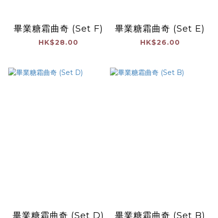
畢業糖霜曲奇 (Set F)
畢業糖霜曲奇 (Set E)
HK$28.00
HK$26.00
畢業糖霜曲奇 (Set D)
畢業糖霜曲奇 (Set B)