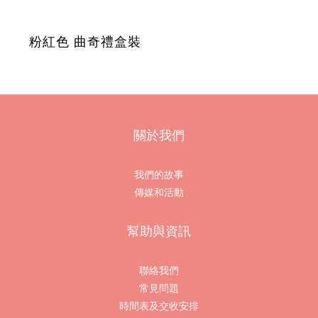
粉紅色 曲奇禮盒裝
關於我們
我們的故事
傳媒和活動
幫助與資訊
聯絡我們
常見問題
時間表及交收安排