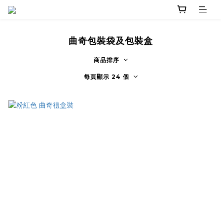
曲奇包裝袋及包裝盒
商品排序
每頁顯示 24 個