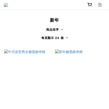
新年
商品排序
每頁顯示 24 個