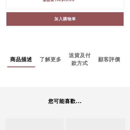
加入購物車
送貨及付
商品描述
了解更多
顧客評價
款方式
您可能喜歡...