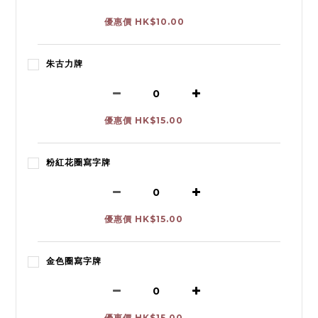
優惠價 HK$10.00
朱古力牌
優惠價 HK$15.00
粉紅花圈寫字牌
優惠價 HK$15.00
金色圈寫字牌
優惠價 HK$15.00