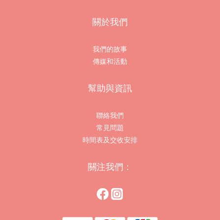
關於我們
我們的故事
傳媒和活動
幫助與資訊
聯絡我們
常見問題
時間表及交收安排
關注我們：