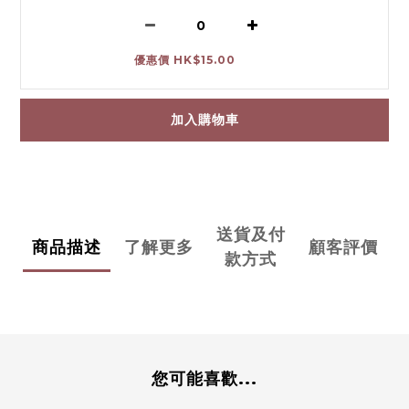
優惠價 HK$15.00
加入購物車
送貨及付
商品描述
了解更多
顧客評價
款方式
您可能喜歡...