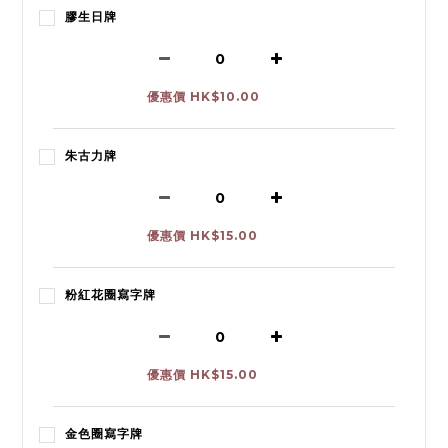
膠生日牌
優惠價 HK$10.00
朱古力牌
優惠價 HK$15.00
粉紅花圈寫字牌
優惠價 HK$15.00
金色圈寫字牌