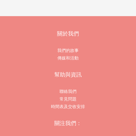
關於我們
我們的故事
傳媒和活動
幫助與資訊
聯絡我們
常見問題
時間表及交收安排
關注我們：