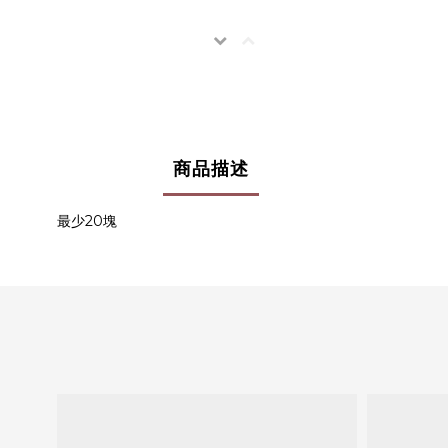
商品描述
最少20塊