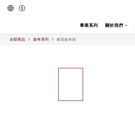
畢業系列
關於我們
全部商品
曲奇系列
糖霜曲奇餅