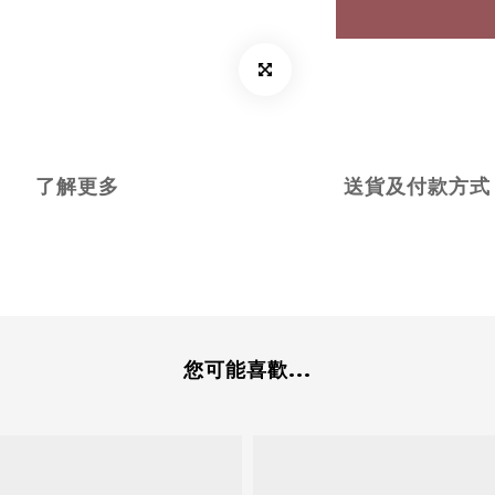
了解更多
送貨及付款方式
您可能喜歡...