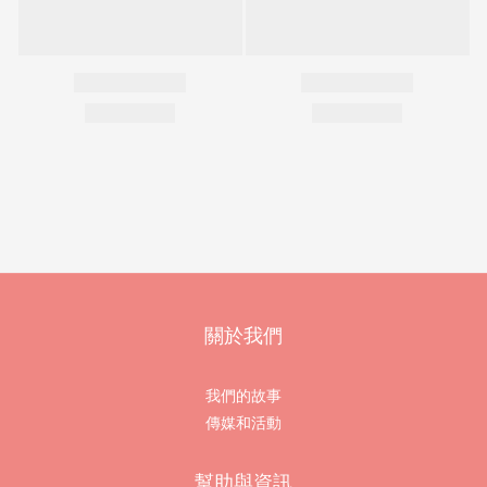
關於我們
我們的故事
傳媒和活動
幫助與資訊