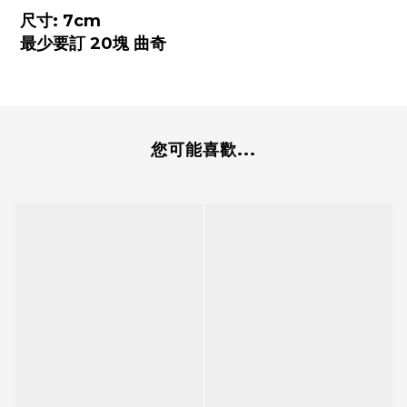
尺寸: 7cm
最少要訂 20塊 曲奇
您可能喜歡...