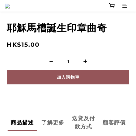
耶穌馬槽誕生印章曲奇
HK$15.00
加入購物車
送貨及付
商品描述
了解更多
顧客評價
款方式