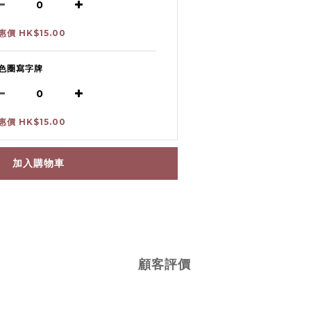
惠價 HK$15.00
色圈寫字牌
惠價 HK$15.00
加入購物車
顧客評價