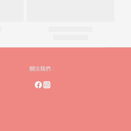
關注我們：