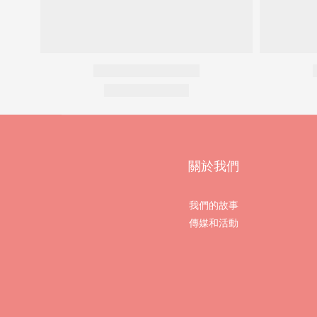
關於我們
我們的故事
傳媒和活動