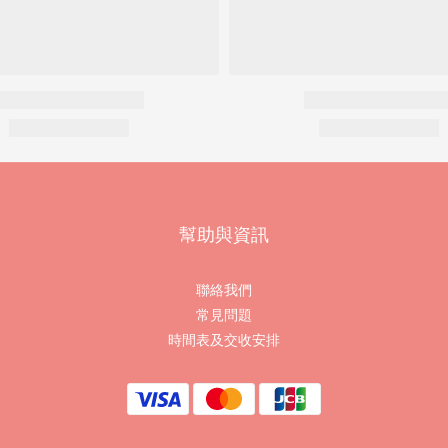
幫助與資訊
聯絡我們
常見問題
時間表及交收安排