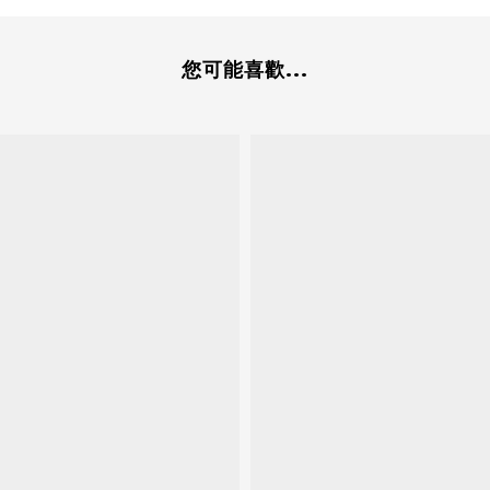
您可能喜歡...