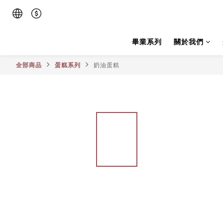
畢業系列
關於我們
全部商品
蛋糕系列
奶油蛋糕