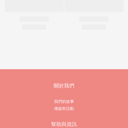
關於我們
我們的故事
傳媒和活動
幫助與資訊