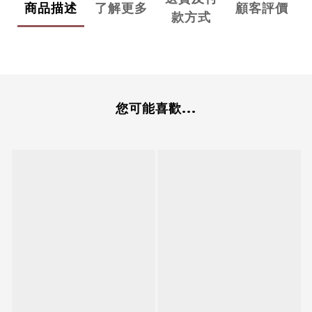
商品描述
了解更多
顧客評價
款方式
您可能喜歡...