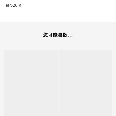
最少20塊
您可能喜歡...