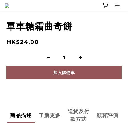
單車糖霜曲奇餅
HK$24.00
加入購物車
送貨及付
商品描述
了解更多
顧客評價
款方式