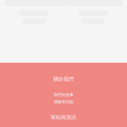
關於我們
我們的故事
傳媒和活動
幫助與資訊