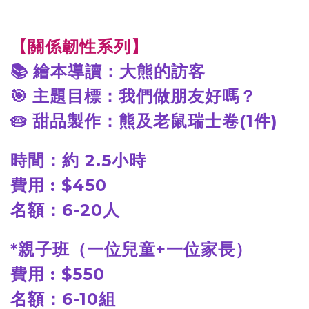
【關係韌性系列】
📚
繪本導讀：大熊的訪客
🎯
主題目標：我們做朋友好嗎？
🥧
甜品製作：熊及老鼠瑞士卷(1件)
時間：約 2.5小時
費用 : $450
名額：6-20人
*
親子班（一位兒童+一位家長）
費用 : $550
名額：6-10組