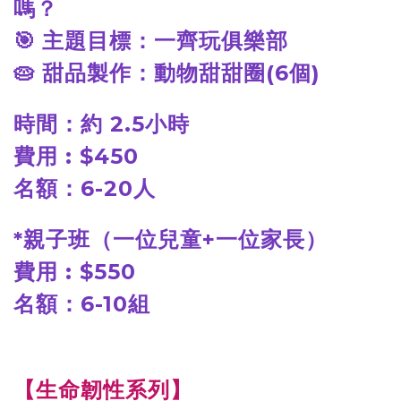
嗎？
🎯
主題目標：一齊玩俱樂部
🥧
甜品製作：動物甜甜圈(6個)
時間：約 2.5小時
費用 : $450
名額：6-20人
*
親子班（一位兒童+一位家長）
費用 : $550
名額：6-10組
【生命韌性系列】