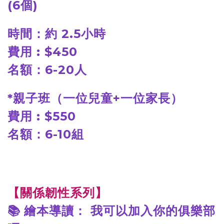
(6個)
時間：約 2.5小時
費用 : $450
名額：6-20人
*
親子班（一位兒童+一位家長）
費用 : $550
名額：6-10組
【關係韌性系列】
📚
繪本導讀： 我可以加入你的俱樂部