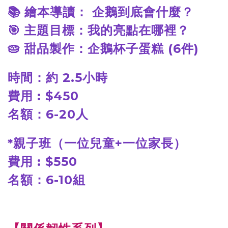
📚
繪本導讀： 企鵝到底會什麼？
🎯
主題目標：我的亮點在哪裡？
🥧
甜品製作：企鵝杯子蛋糕 (6件)
時間：約 2.5小時
費用 : $450
名額：6-20人
*
親子班（一位兒童+一位家長）
費用 : $550
名額：6-10組