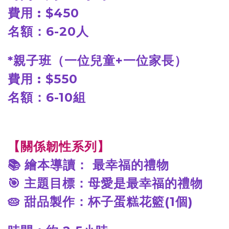
費用 : $450
名額：6-20人
*
親子班（一位兒童+一位家長）
費用 : $550
名額：6-10組
【關係韌性系列】
📚
繪本導讀： 最幸福的禮物
🎯
主題目標：母愛是最幸福的禮物
🥧
甜品製作：杯子蛋糕花籃(1個)