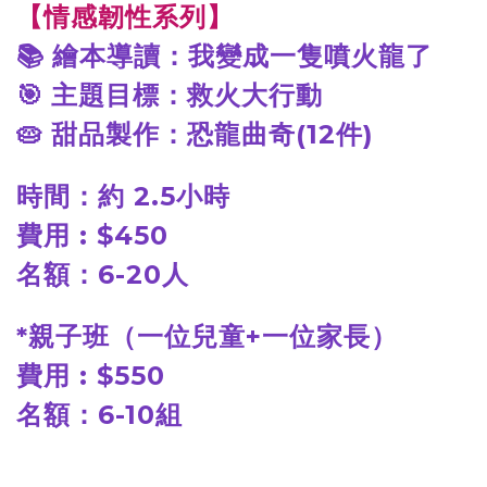
【情感韌性系列】
📚
繪本導讀：我變成一隻噴火龍了
🎯
主題目標：救火大行動
🥧
甜品製作：恐龍曲奇(12件)
時間：約 2.5小時
費用 : $450
名額：6-20人
*
親子班（一位兒童+一位家長）
費用 : $550
名額：6-10組