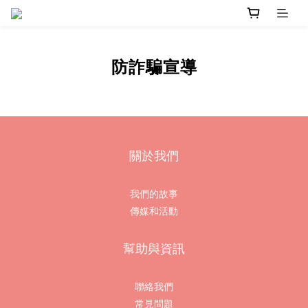
防詐騙宣導
關於我們
我們的故事
傳媒和活動
幫助與資訊
聯絡我們
常見問題