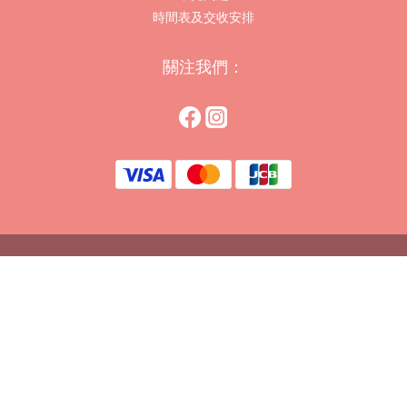
時間表及交收安排
關注我們：