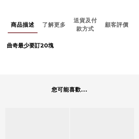
送貨及付
商品描述
了解更多
顧客評價
款方式
曲奇最少要訂20塊
您可能喜歡...