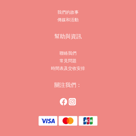
我們的故事
傳媒和活動
幫助與資訊
聯絡我們
常見問題
時間表及交收安排
關注我們：