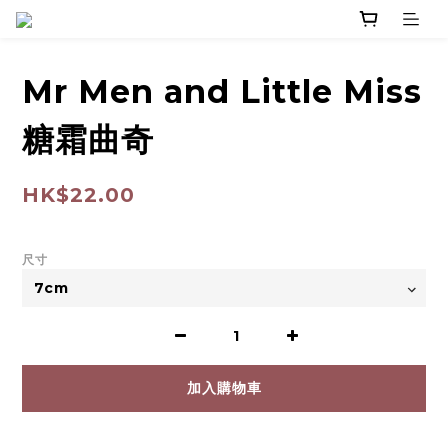
Mr Men and Little Miss
糖霜曲奇
HK$22.00
尺寸
加入購物車