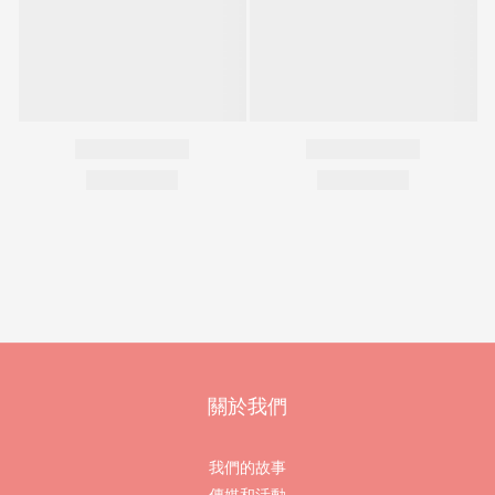
關於我們
我們的故事
傳媒和活動