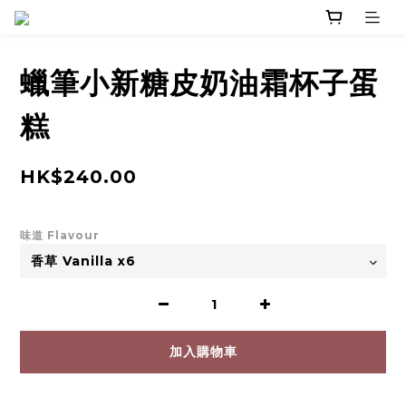
蠟筆小新糖皮奶油霜杯子蛋
糕
HK$240.00
味道 Flavour
加入購物車