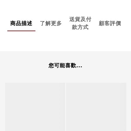
送貨及付
商品描述
了解更多
顧客評價
款方式
您可能喜歡...