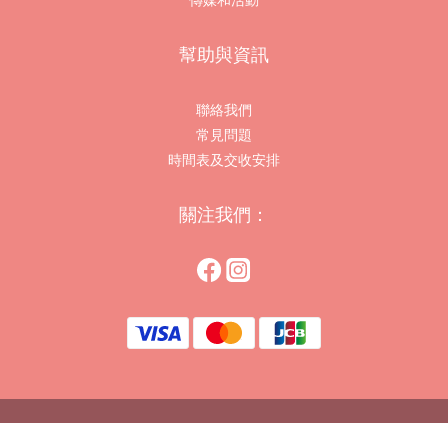
幫助與資訊
聯絡我們
常見問題
時間表及交收安排
關注我們：