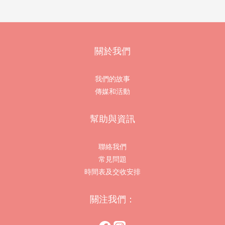
關於我們
我們的故事
傳媒和活動
幫助與資訊
聯絡我們
常見問題
時間表及交收安排
關注我們：