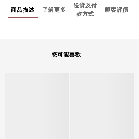
送貨及付
商品描述
了解更多
顧客評價
款方式
您可能喜歡...