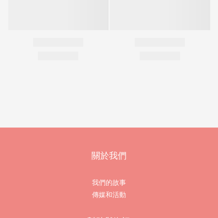
關於我們
我們的故事
傳媒和活動