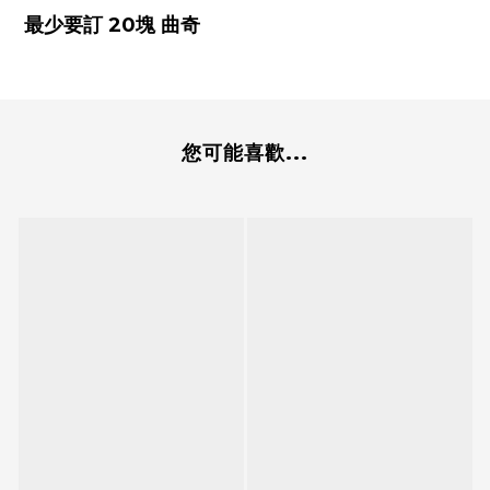
最少要訂 20塊 曲奇
您可能喜歡...