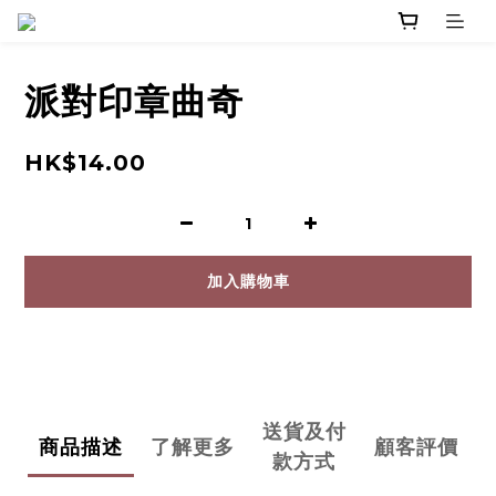
派對印章曲奇
HK$14.00
加入購物車
送貨及付
商品描述
了解更多
顧客評價
款方式