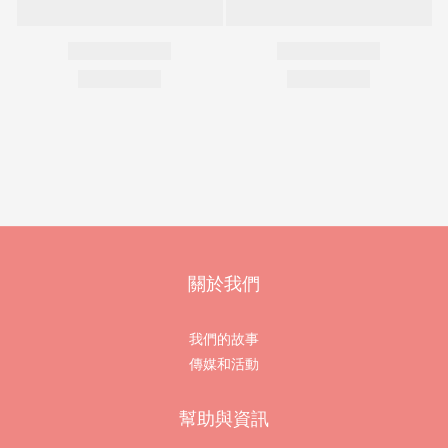
關於我們
我們的故事
傳媒和活動
幫助與資訊