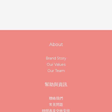
About
Brand Story
Our Values
Our Team
幫助與資訊
聯絡我們
常見問題
時間表及交收安排