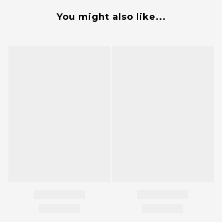
You might also like...