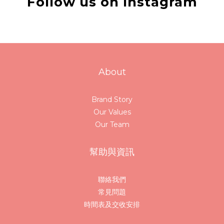
Follow us on Instagram
About
Brand Story
Our Values
Our Team
幫助與資訊
聯絡我們
常見問題
時間表及交收安排