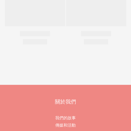
關於我們
我們的故事
傳媒和活動