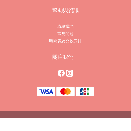
幫助與資訊
聯絡我們
常見問題
時間表及交收安排
關注我們：