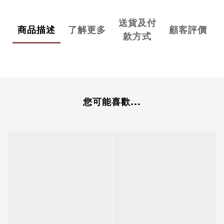
送貨及付
商品描述
了解更多
顧客評價
款方式
您可能喜歡...