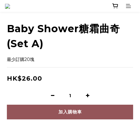
Baby Shower糖霜曲奇
(Set A)
最少訂購20塊
HK$26.00
加入購物車