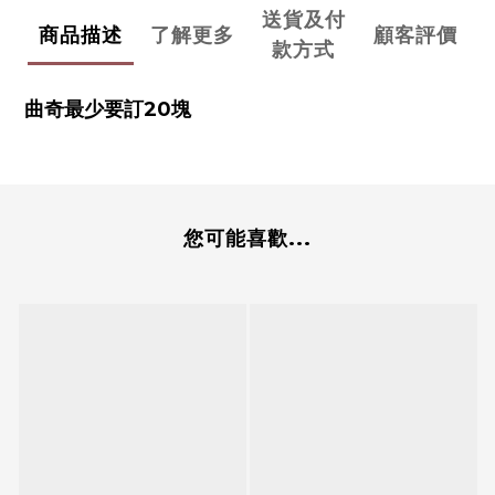
送貨及付
商品描述
了解更多
顧客評價
款方式
曲奇最少要訂20塊
您可能喜歡...