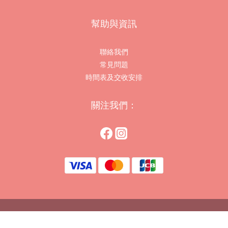
幫助與資訊
聯絡我們
常見問題
時間表及交收安排
關注我們：