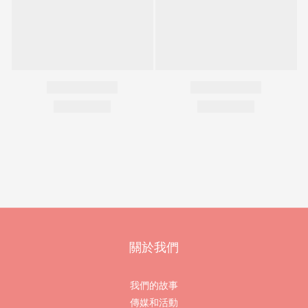
關於我們
我們的故事
傳媒和活動