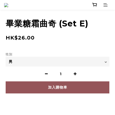
畢業糖霜曲奇 (Set E)
HK$26.00
性別
加入購物車